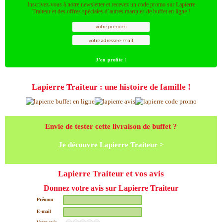
Inscrivez-vous à notre newsletter et recevez un code promo sur Lapierre
Traiteur et des offres spéciales d’autres marques de buffet en ligne !
Lapierre Traiteur : une histoire de famille !
Envie de tester cette livraison de buffet ?
Je découvre Lapierre Traiteur >
Lapierre Traiteur et vos avis
Donnez votre avis sur Lapierre Traiteur
Prénom
E-mail