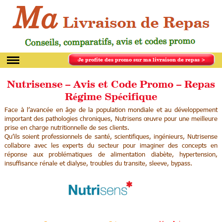
Je profite des promo
sur ma livraison de repas >
Nutrisense – Avis et Code Promo – Repas
Régime Spécifique
Face à l’avancée en âge de la population mondiale et au développement
important des pathologies chroniques, Nutrisens œuvre pour une meilleure
prise en charge nutritionnelle de ses clients.
Qu’ils soient professionnels de santé, scientifiques, ingénieurs, Nutrisense
collabore avec les experts du secteur pour imaginer des concepts en
réponse aux problématiques de alimentation diabète, hypertension,
insuffisance rénale et dialyse, troubles du transite, sleeve, bypass.