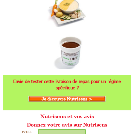
Envie de tester cette livraison de repas pour un régime
spécifique ?
Je découvre Nutrisens >
Nutrisens et vos avis
Donnez votre avis sur Nutrisens
Préno