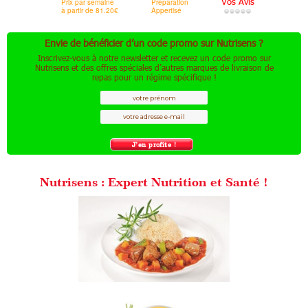
Vos Avis
Prix par semaine
Préparation
à partir de 81.20€
Appertisé
Envie de bénéficier d’un code promo sur Nutrisens ?
Inscrivez-vous à notre newsletter et recevez un code promo sur
Nutrisens et des offres spéciales d’autres marques de livraison de
repas pour un régime spécifique !
Nutrisens : Expert Nutrition et Santé !