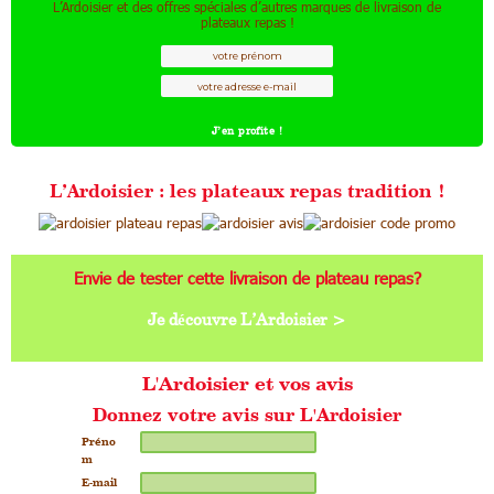
L’Ardoisier et des offres spéciales d’autres marques de livraison de
plateaux repas !
L’Ardoisier : les plateaux repas tradition !
Envie de tester cette livraison de plateau repas?
Je découvre L’Ardoisier >
L'Ardoisier et vos avis
Donnez votre avis sur L'Ardoisier
Préno
m
E-mail