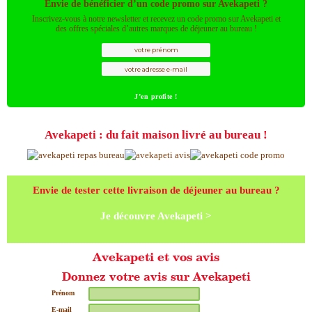
Envie de bénéficier d’un code promo sur Avekapeti ?
Inscrivez-vous à notre newsletter et recevez un code promo sur Avekapeti et
des offres spéciales d’autres marques de déjeuner au bureau !
Avekapeti : du fait maison livré au bureau !
Envie de tester cette livraison de déjeuner au bureau ?
Je découvre Avekapeti >
Avekapeti et vos avis
Donnez votre avis sur Avekapeti
Prénom
E-mail